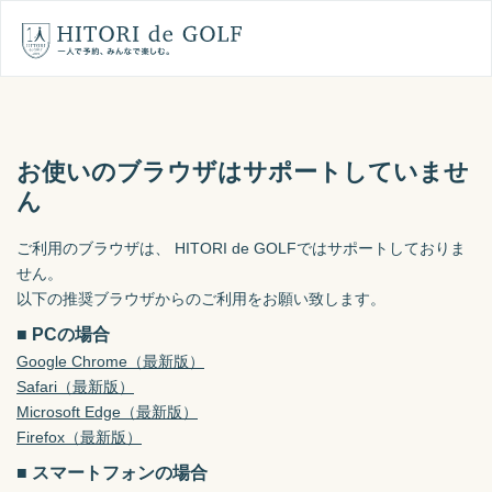
お使いのブラウザはサポートしていませ
ん
ご利用のブラウザは、 HITORI de GOLFではサポートしておりま
せん。
以下の推奨ブラウザからのご利用をお願い致します。
■ PCの場合
Google Chrome（最新版）
Safari（最新版）
Microsoft Edge（最新版）
Firefox（最新版）
■ スマートフォンの場合