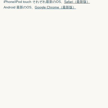
iPhone/iPod touch それぞれ最新のOS、
Safari（最新版）
Android 最新のOS、
Google Chrome（最新版）