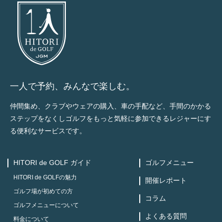
一人で予約、みんなで楽しむ。
仲間集め、クラブやウェアの購入、車の手配など、手間のかかる
ステップをなくしゴルフをもっと気軽に参加できるレジャーにす
る便利なサービスです。
HITORI de GOLF ガイド
ゴルフメニュー
HITORI de GOLFの魅力
開催レポート
ゴルフ場が初めての方
コラム
ゴルフメニューについて
よくある質問
料金について