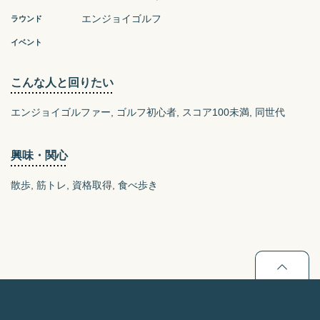
エンジョイゴルフ
ラウンド
イベント
こんな人と回りたい
エンジョイゴルファー
ゴルフ初心者
スコア100未満
同世代
興味・関心
散歩
筋トレ
資格取得
食べ歩き