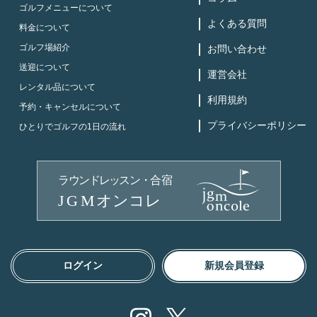
ゴルフメニューについて
よくある質問
料金について
ゴルフ場紹介
お問い合わせ
送迎について
運営会社
レンタル品について
利用規約
予約・キャンセルについて
プライバシーポリシー
ひとりでゴルフの1日の流れ
ログイン
新規会員登録
Instagram
X