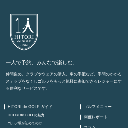
一人で予約、みんなで楽しむ。
仲間集め、クラブやウェアの購入、車の手配など、手間のかかる
ステップをなくしゴルフをもっと気軽に参加できるレジャーにす
る便利なサービスです。
HITORI de GOLF ガイド
ゴルフメニュー
HITORI de GOLFの魅力
開催レポート
ゴルフ場が初めての方
コラム