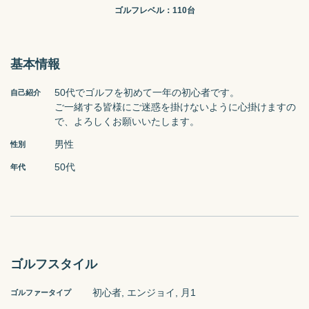
ゴルフレベル：
110台
基本情報
50代でゴルフを初めて一年の初心者です。

自己紹介
ご一緒する皆様にご迷惑を掛けないように心掛けますの
で、よろしくお願いいたします。
男性
性別
50代
年代
ゴルフスタイル
初心者, エンジョイ, 月1
ゴルファータイプ