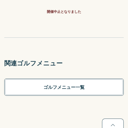
開催中止となりました
関連ゴルフメニュー
ゴルフメニュー一覧