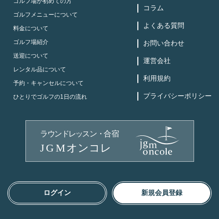
ゴルフ場が初めての方
コラム
ゴルフメニューについて
よくある質問
料金について
ゴルフ場紹介
お問い合わせ
送迎について
運営会社
レンタル品について
利用規約
予約・キャンセルについて
プライバシーポリシー
ひとりでゴルフの1日の流れ
ログイン
新規会員登録