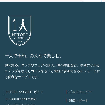
一人で予約、みんなで楽しむ。
仲間集め、クラブやウェアの購入、車の手配など、手間のかかる
ステップをなくしゴルフをもっと気軽に参加できるレジャーにす
る便利なサービスです。
HITORI de GOLF ガイド
ゴルフメニュー
HITORI de GOLFの魅力
開催レポート