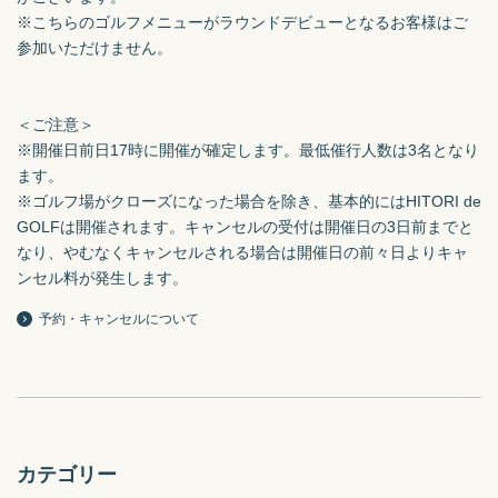
※こちらのゴルフメニューがラウンドデビューとなるお客様はご
参加いただけません。

＜ご注意＞

※開催日前日17時に開催が確定します。最低催行人数は3名となり
ます。

※ゴルフ場がクローズになった場合を除き、基本的にはHITORI de 
GOLFは開催されます。キャンセルの受付は開催日の3日前までと
なり、やむなくキャンセルされる場合は開催日の前々日よりキャ
ンセル料が発生します。
予約・キャンセルについて
カテゴリー