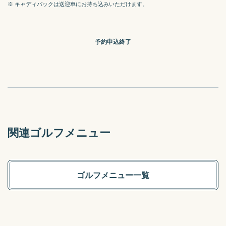
※ キャディバックは送迎車にお持ち込みいただけます。
予約申込終了
関連ゴルフメニュー
ゴルフメニュー一覧