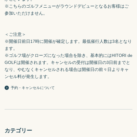
※こちらのゴルフメニューがラウンドデビューとなるお客様はご
参加いただけません。

＜ご注意＞

※開催日前日17時に開催が確定します。最低催行人数は3名となり
ます。

※ゴルフ場がクローズになった場合を除き、基本的にはHITORI de 
GOLFは開催されます。キャンセルの受付は開催日の3日前までと
なり、やむなくキャンセルされる場合は開催日の前々日よりキャ
ンセル料が発生します。
予約・キャンセルについて
カテゴリー