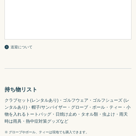
送迎について
持ち物リスト
クラブセット(レンタルあり)・ゴルフウェア・ゴルフシューズ (レ
ンタルあり)・帽子/サンバイザー・グローブ・ボール・ティー・小
物を入れるトートバッグ・日焼け止め・タオル類・虫よけ・雨天
時は雨具・熱中症対策グッズなど
※ グローブやボール、ティーは現地でも購入できます。