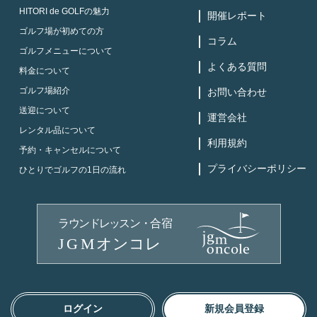
HITORI de GOLFの魅力
開催レポート
ゴルフ場が初めての方
コラム
ゴルフメニューについて
よくある質問
料金について
ゴルフ場紹介
お問い合わせ
送迎について
運営会社
レンタル品について
利用規約
予約・キャンセルについて
プライバシーポリシー
ひとりでゴルフの1日の流れ
ログイン
新規会員登録