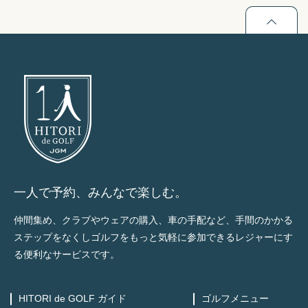
一人で予約、みんなで楽しむ。
仲間集め、クラブやウェアの購入、車の手配など、手間のかかる
ステップをなくしゴルフをもっと気軽に参加できるレジャーにす
る便利なサービスです。
HITORI de GOLF ガイド
ゴルフメニュー