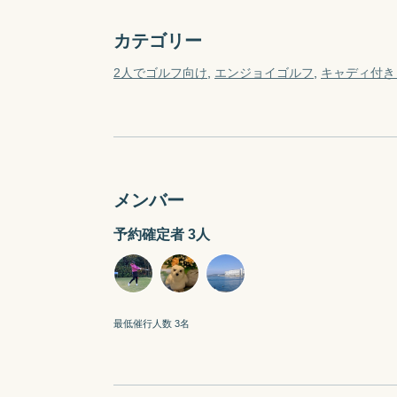
カテゴリー
2人でゴルフ向け
エンジョイゴルフ
キャディ付き 
メンバー
予約確定者 3人
最低催行人数 3名