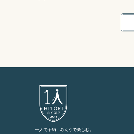
一人で予約、みんなで楽しむ。