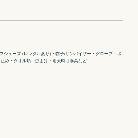
フシューズ (レンタルあり)・帽子/サンバイザー・グローブ・ボ