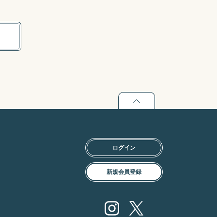
ページトップに戻
ログイン
新規会員登録
Instagram
X