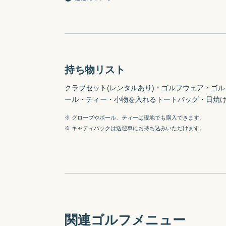
持ち物リスト
クラブセット(レンタルあり)・ゴルフウェア・ゴル
※ グローブやボール、ティーは現地でも購入できます。
※ キャディバックは送迎車にお持ち込みいただけます。
関連ゴルフメニュー