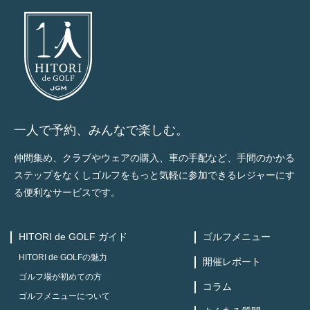
一人で予約、みんなで楽しむ。
仲間集め、クラブやウェアの購入、車の手配など、手間のかかる
ステップをなくしゴルフをもっと気軽に参加できるレジャーにす
る便利なサービスです。
HITORI de GOLF ガイド
ゴルフメニュー
HITORI de GOLFの魅力
開催レポート
ゴルフ場が初めての方
コラム
ゴルフメニューについて