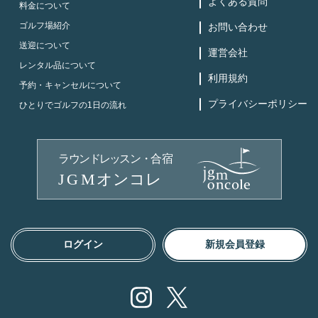
よくある質問
料金について
ゴルフ場紹介
お問い合わせ
送迎について
運営会社
レンタル品について
利用規約
予約・キャンセルについて
プライバシーポリシー
ひとりでゴルフの1日の流れ
ログイン
新規会員登録
Instagram
X