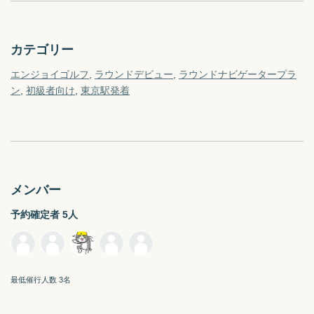
カテゴリー
エンジョイゴルフ
ラウンドデビュー
ラウンドナビゲータープラ
ン
初級者向け
東京駅
発着
メンバー
予約確定者 5人
最低催行人数 3名