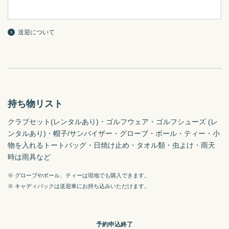
送迎について
持ち物リスト
クラブセット(レンタルあり)・ゴルフウェア・ゴルフシューズ (レ
ンタルあり)・帽子/サンバイザー・グローブ・ボール・ティー・小
物を入れるトートバッグ・日焼け止め・タオル類・虫よけ・雨天
※ グローブやボール、ティーは現地でも購入できます。
※ キャディバックは送迎車にお持ち込みいただけます。
予約申込終了