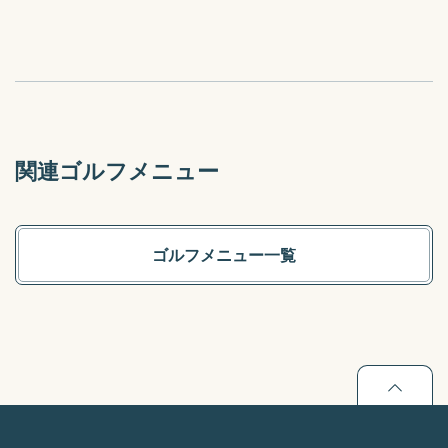
関連ゴルフメニュー
ゴルフメニュー一覧