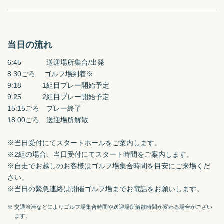
当日の流れ
6:45　　　  送迎場所集合/出発

8:30ごろ　 ゴルフ場到着※

9:18　　　1組目プレー開始予定

9:25　　　2組目プレー開始予定

15:15ごろ　プレー終了

18:00ごろ　送迎場所解散

※当日受付にてスタートホールをご案内します。

※2組の場合、当日受付にてスタート時間をご案内します。

※自走でお越しのお客様はゴルフ場集合時間を目安にご来場くだ
さい。

※当日の緊急連絡は開催ゴルフ場までお電話をお願いします。
※ 交通渋滞などによりゴルフ場集合時間や送迎場所解散時間が変わる場合がござい
ます。