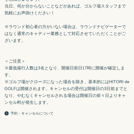
当日、何か分からないことなどがあれば、ゴルフ場スタッフまで
気軽にお声掛けください！

※ラウンド初心者の方がいない場合は、ラウンドナビゲーターで
はなく通常のキャディー業務として対応させていただくことがご
ざいます。

＜ご注意＞

※最低催行人数は3名となり、開催日前日17時に開催が確定しま
す。

※ゴルフ場がクローズになった場合を除き、基本的にはHITORI de 
GOLFは開催されます。キャンセルの受付は開催日の3日前までと
なり、やむなくキャンセルされる場合は開催日の前々日よりキャ
ンセル料が発生します。
予約・キャンセルについて