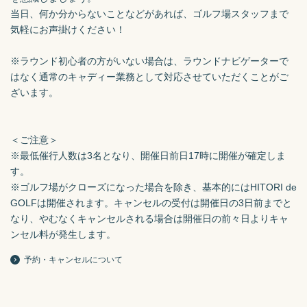
当日、何か分からないことなどがあれば、ゴルフ場スタッフまで
気軽にお声掛けください！

※ラウンド初心者の方がいない場合は、ラウンドナビゲーターで
はなく通常のキャディー業務として対応させていただくことがご
ざいます。

＜ご注意＞

※最低催行人数は3名となり、開催日前日17時に開催が確定しま
す。

※ゴルフ場がクローズになった場合を除き、基本的にはHITORI de 
GOLFは開催されます。キャンセルの受付は開催日の3日前までと
なり、やむなくキャンセルされる場合は開催日の前々日よりキャ
ンセル料が発生します。
予約・キャンセルについて