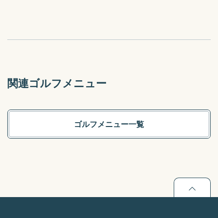
関連ゴルフメニュー
ゴルフメニュー一覧