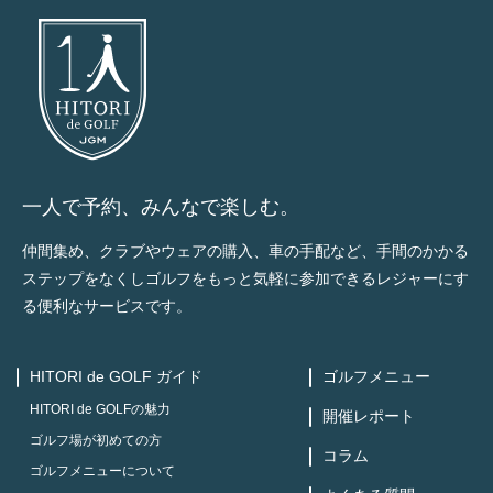
一人で予約、みんなで楽しむ。
仲間集め、クラブやウェアの購入、車の手配など、手間のかかる
ステップをなくしゴルフをもっと気軽に参加できるレジャーにす
る便利なサービスです。
HITORI de GOLF ガイド
ゴルフメニュー
HITORI de GOLFの魅力
開催レポート
ゴルフ場が初めての方
コラム
ゴルフメニューについて