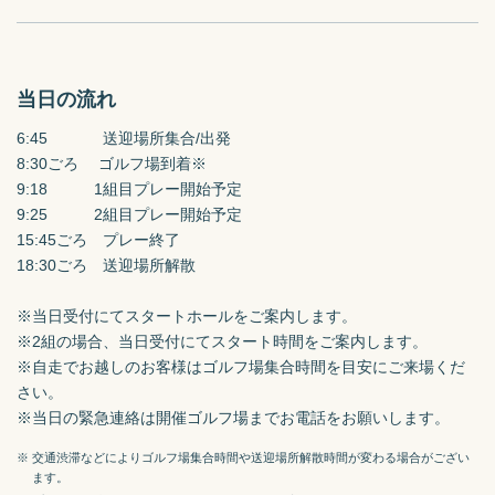
当日の流れ
6:45　　　  送迎場所集合/出発

8:30ごろ　 ゴルフ場到着※

9:18　　　1組目プレー開始予定

9:25　　　2組目プレー開始予定

15:45ごろ　プレー終了

18:30ごろ　送迎場所解散

※当日受付にてスタートホールをご案内します。

※2組の場合、当日受付にてスタート時間をご案内します。

※自走でお越しのお客様はゴルフ場集合時間を目安にご来場くだ
さい。

※当日の緊急連絡は開催ゴルフ場までお電話をお願いします。
※ 交通渋滞などによりゴルフ場集合時間や送迎場所解散時間が変わる場合がござい
ます。