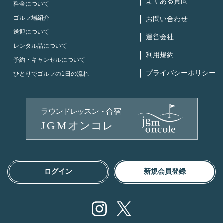
よくある質問
料金について
ゴルフ場紹介
お問い合わせ
送迎について
運営会社
レンタル品について
利用規約
予約・キャンセルについて
プライバシーポリシー
ひとりでゴルフの1日の流れ
ログイン
新規会員登録
Instagram
X