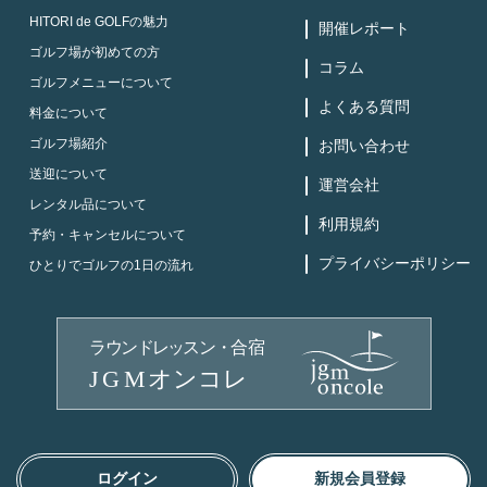
HITORI de GOLFの魅力
開催レポート
ゴルフ場が初めての方
コラム
ゴルフメニューについて
よくある質問
料金について
ゴルフ場紹介
お問い合わせ
送迎について
運営会社
レンタル品について
利用規約
予約・キャンセルについて
プライバシーポリシー
ひとりでゴルフの1日の流れ
ログイン
新規会員登録