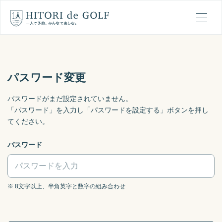
ひとりでゴルフの1日の流れ
メ
パスワード変更
パスワードがまだ設定されていません。
「パスワード」を入力し「パスワードを設定する」ボタンを押し
てください。
パスワード
※ 8文字以上、半角英字と数字の組み合わせ