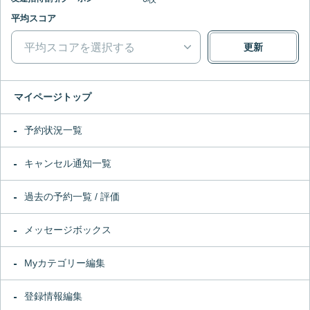
平均スコア
平均スコアを選択する
更新
マイページトップ
予約状況一覧
キャンセル通知一覧
過去の予約一覧 / 評価
メッセージボックス
Myカテゴリー編集
登録情報編集