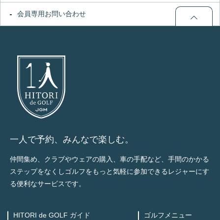
会員専用お問い合わせ
一人で予約、みんなで楽しむ。
仲間集め、クラブやウェアの購入、車の手配など、手間のかかる
ステップをなくしゴルフをもっと気軽に参加できるレジャーにす
る便利なサービスです。
HITORI de GOLF ガイド
ゴルフメニュー