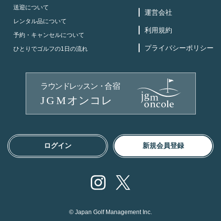
送迎について
運営会社
レンタル品について
利用規約
予約・キャンセルについて
プライバシーポリシー
ひとりでゴルフの1日の流れ
ログイン
新規会員登録
Instagram
X
© Japan Golf Management Inc.