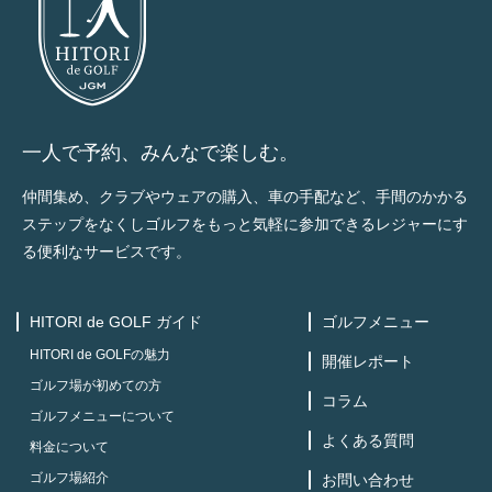
一人で予約、みんなで楽しむ。
仲間集め、クラブやウェアの購入、車の手配など、手間のかかる
ステップをなくしゴルフをもっと気軽に参加できるレジャーにす
る便利なサービスです。
HITORI de GOLF ガイド
ゴルフメニュー
HITORI de GOLFの魅力
開催レポート
ゴルフ場が初めての方
コラム
ゴルフメニューについて
よくある質問
料金について
ゴルフ場紹介
お問い合わせ