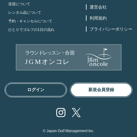
送迎について
運営会社
レンタル品について
利用規約
予約・キャンセルについて
プライバシーポリシー
ひとりでゴルフの1日の流れ
ログイン
新規会員登録
Instagram
X
© Japan Golf Management Inc.