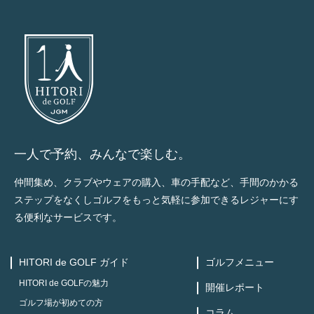
一人で予約、みんなで楽しむ。
仲間集め、クラブやウェアの購入、車の手配など、手間のかかる
ステップをなくしゴルフをもっと気軽に参加できるレジャーにす
る便利なサービスです。
HITORI de GOLF ガイド
ゴルフメニュー
HITORI de GOLFの魅力
開催レポート
ゴルフ場が初めての方
コラム