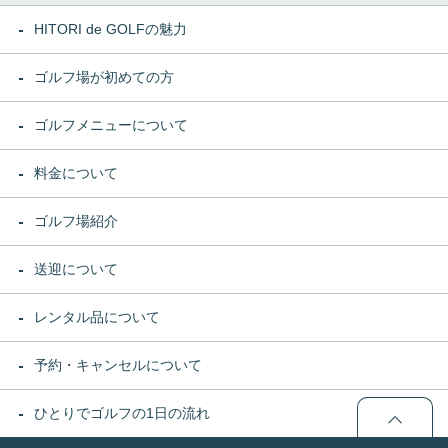
HITORI de GOLFの魅力
ゴルフ場が初めての方
ゴルフメニューについて
料金について
ゴルフ場紹介
送迎について
レンタル品について
予約・キャンセルについて
ひとりでゴルフの1日の流れ