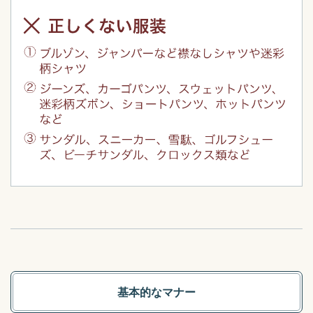
基本的なマナー