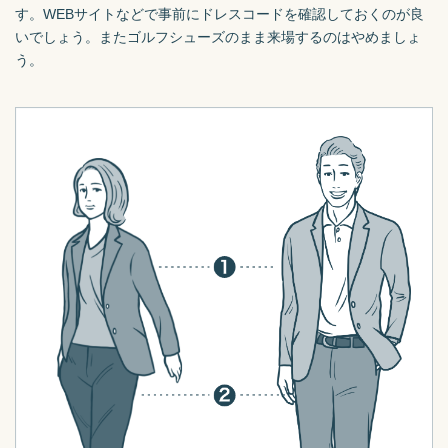
す。WEBサイトなどで事前にドレスコードを確認しておくのが良
いでしょう。またゴルフシューズのまま来場するのはやめましょ
う。