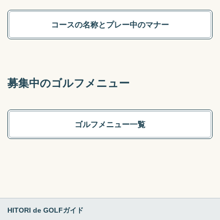
コースの名称とプレー中のマナー
募集中のゴルフメニュー
ゴルフメニュー一覧
HITORI de GOLFガイド