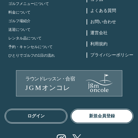
ゴルフメニューについて
よくある質問
料金について
ゴルフ場紹介
お問い合わせ
送迎について
運営会社
レンタル品について
利用規約
予約・キャンセルについて
プライバシーポリシー
ひとりでゴルフの1日の流れ
ログイン
新規会員登録
Instagram
X